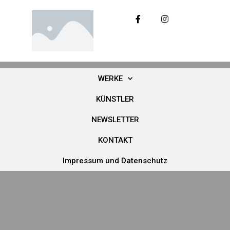
WERKE
KÜNSTLER
NEWSLETTER
KONTAKT
Impressum und Datenschutz