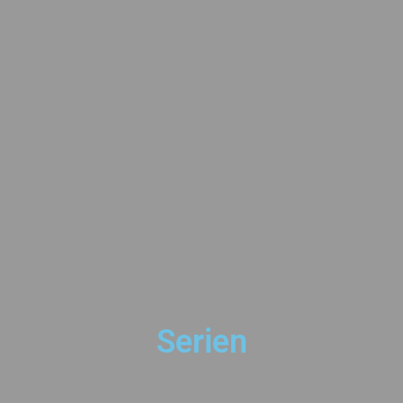
Serien